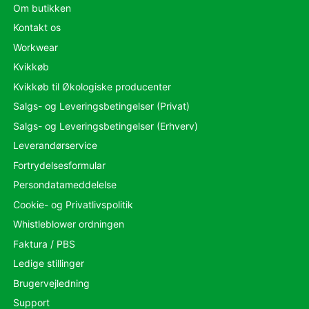
Om butikken
Kontakt os
Workwear
Kvikkøb
Kvikkøb til Økologiske producenter
Salgs- og Leveringsbetingelser (Privat)
Salgs- og Leveringsbetingelser (Erhverv)
Leverandørservice
Fortrydelsesformular
Persondatameddelelse
Cookie- og Privatlivspolitik
Whistleblower ordningen
Faktura / PBS
Ledige stillinger
Brugervejledning
Support