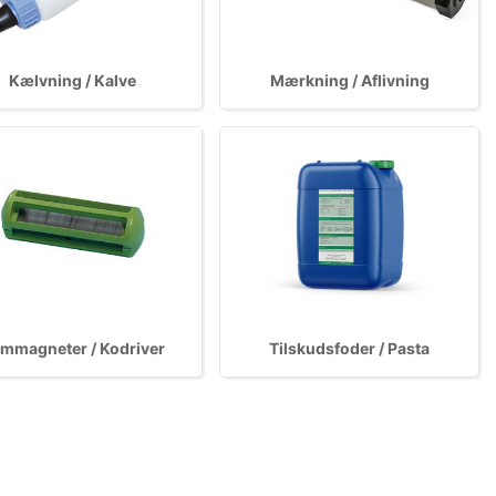
Kælvning / Kalve
Mærkning / Aflivning
mmagneter / Kodriver
Tilskudsfoder / Pasta