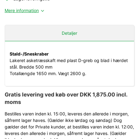
Mere information
Detaljer
Stald-/Sneskraber
Lakeret asketræsskaft med plast D-greb og blad i hærdet
stål. Bredde 500 mm
Totallængde 1650 mm. Vægt 2600 g.
Gratis levering ved køb over DKK 1,875.00 incl.
moms
Bestilles varen inden kl. 15:00, leveres den allerede i morgen,
såfremt lager haves. (Gælder ikke lørdag og søndag) Dog
gælder det for Private kunder, at bestilles varen inden kl. 12:00,
leveres den allerede i morgen, såfremt lager haves. (Gælder