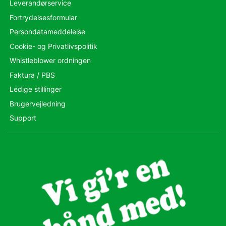
Leverandørservice
Fortrydelsesformular
Persondatameddelelse
Cookie- og Privatlivspolitik
Whistleblower ordningen
Faktura / PBS
Ledige stillinger
Brugervejledning
Support