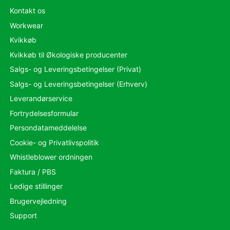
Kontakt os
Workwear
Kvikkøb
Kvikkøb til Økologiske producenter
Salgs- og Leveringsbetingelser (Privat)
Salgs- og Leveringsbetingelser (Erhverv)
Leverandørservice
Fortrydelsesformular
Persondatameddelelse
Cookie- og Privatlivspolitik
Whistleblower ordningen
Faktura / PBS
Ledige stillinger
Brugervejledning
Support