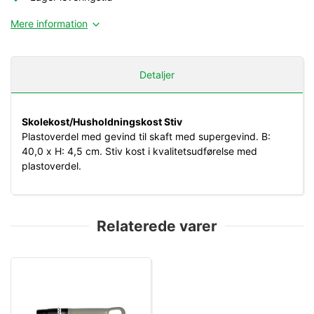
Mere information
Detaljer
Skolekost/Husholdningskost Stiv
Plastoverdel med gevind til skaft med supergevind. B:
40,0 x H: 4,5 cm. Stiv kost i kvalitetsudførelse med
plastoverdel.
Relaterede varer