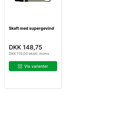
Skaft med supergevind
DKK 148,75
DKK 119,00 ekskl. moms
Vis varianter