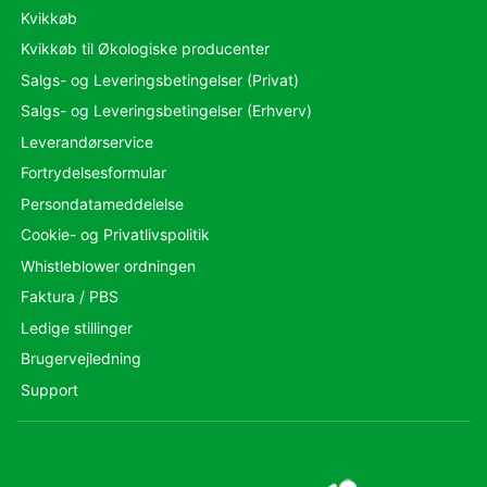
Kvikkøb
Kvikkøb til Økologiske producenter
Salgs- og Leveringsbetingelser (Privat)
Salgs- og Leveringsbetingelser (Erhverv)
Leverandørservice
Fortrydelsesformular
Persondatameddelelse
Cookie- og Privatlivspolitik
Whistleblower ordningen
Faktura / PBS
Ledige stillinger
Brugervejledning
Support