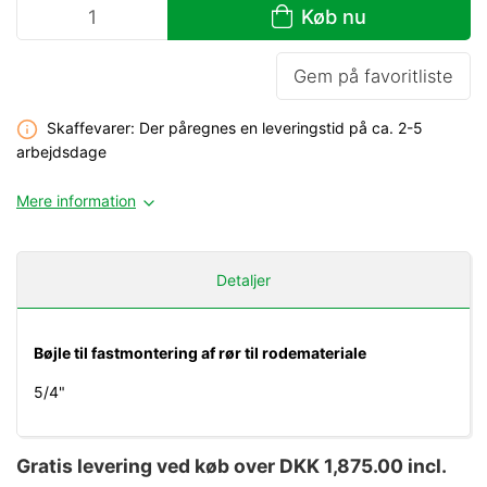
Køb nu
Gem på favoritliste
Skaffevarer: Der påregnes en leveringstid på ca. 2-5
arbejdsdage
Mere information
Detaljer
Bøjle til fastmontering af rør til rodemateriale
5/4"
Gratis levering ved køb over DKK 1,875.00 incl.