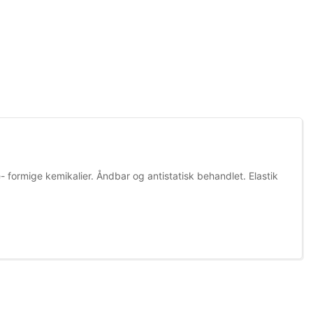
 formige kemikalier. Åndbar og antistatisk behandlet. Elastik